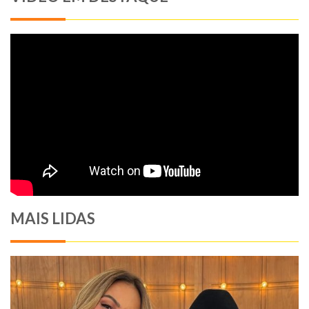
MAIS LIDAS