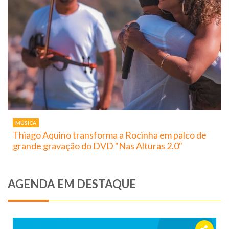
MÚSICA
Thiago Aquino transforma a Rocinha em palco de
grande gravação do DVD "Nas Alturas 2.0"
AGENDA EM DESTAQUE