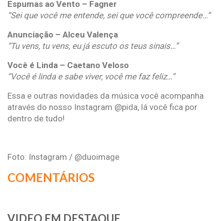
Espumas ao Vento – Fagner
“Sei que você me entende, sei que você compreende…”
Anunciação – Alceu Valença
“Tu vens, tu vens, eu já escuto os teus sinais…”
Você é Linda – Caetano Veloso
“Você é linda e sabe viver, você me faz feliz…”
Essa e outras novidades da música você acompanha
através do nosso Instagram @pida, lá você fica por
dentro de tudo!
Foto: Instagram / @duoimage
COMENTÁRIOS
VIDEO EM DESTAQUE