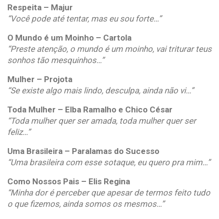
Respeita – Majur
“Você pode até tentar, mas eu sou forte…”
O Mundo é um Moinho – Cartola
“Preste atenção, o mundo é um moinho, vai triturar teus
sonhos tão mesquinhos…”
Mulher – Projota
“Se existe algo mais lindo, desculpa, ainda não vi…”
Toda Mulher – Elba Ramalho e Chico César
“Toda mulher quer ser amada, toda mulher quer ser
feliz…”
Uma Brasileira – Paralamas do Sucesso
“Uma brasileira com esse sotaque, eu quero pra mim…”
Como Nossos Pais – Elis Regina
“Minha dor é perceber que apesar de termos feito tudo
o que fizemos, ainda somos os mesmos…”