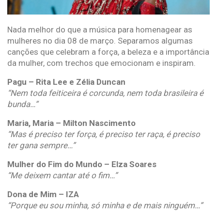
Nada melhor do que a música para homenagear as
mulheres no dia 08 de março. Separamos algumas
canções que celebram a força, a beleza e a importância
da mulher, com trechos que emocionam e inspiram.
Pagu – Rita Lee e Zélia Duncan
“Nem toda feiticeira é corcunda, nem toda brasileira é
bunda…”
Maria, Maria – Milton Nascimento
“Mas é preciso ter força, é preciso ter raça, é preciso
ter gana sempre…”
Mulher do Fim do Mundo – Elza Soares
“Me deixem cantar até o fim…”
Dona de Mim – IZA
“Porque eu sou minha, só minha e de mais ninguém…”