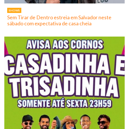
SHOWS
Sem Tirar de Dentro estreia em Salvador neste
sábado com expectativa de casa cheia