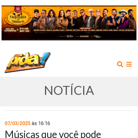
NOTÍCIA
INÍCIO
07/03/2025
às 16:16
Músicas que você pode
AGENDA