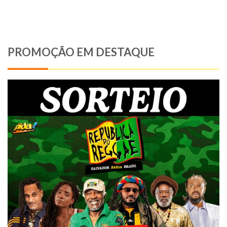
PROMOÇÃO EM DESTAQUE