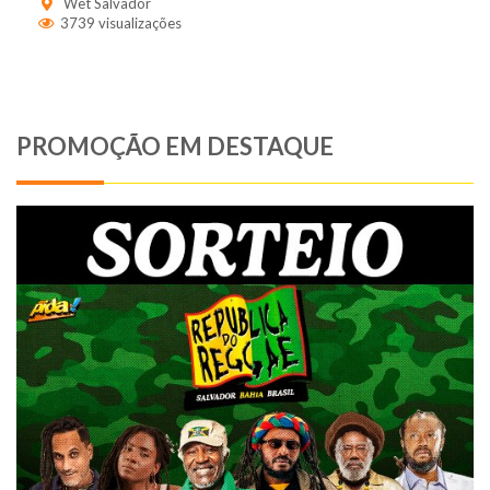
Wet Salvador
3739 visualizações
PROMOÇÃO EM DESTAQUE