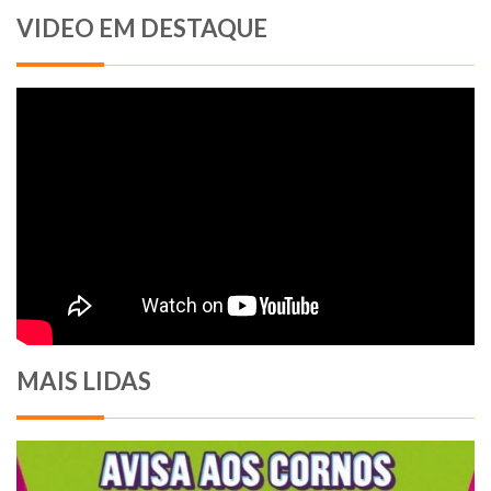
VIDEO EM DESTAQUE
MAIS LIDAS