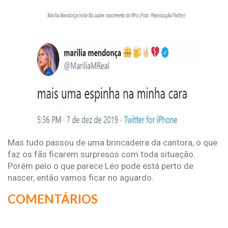
Mas tudo passou de uma brincadeira da cantora, o que
faz os fãs ficarem surpresos com toda situação.
Porém pelo o que parece Léo pode está perto de
nascer, então vamos ficar no aguardo.
COMENTÁRIOS