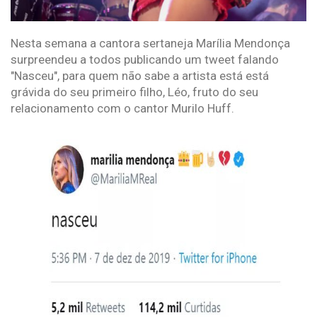
Nesta semana a cantora sertaneja Marília Mendonça
surpreendeu a todos publicando um tweet falando
"Nasceu", para quem não sabe a artista está está
grávida do seu primeiro filho, Léo, fruto do seu
relacionamento com o cantor Murilo Huff.