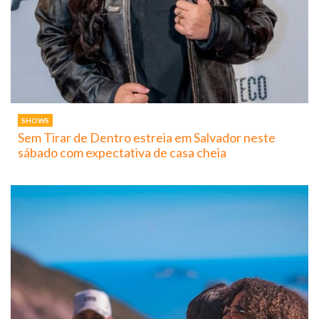
SHOWS
Sem Tirar de Dentro estreia em Salvador neste
sábado com expectativa de casa cheia