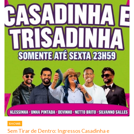
SHOWS
Sem Tirar de Dentro: Ingressos Casadinha e