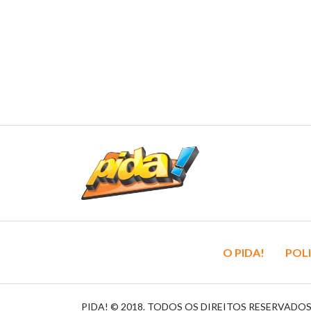
O PIDA!
POLI
PIDA! © 2018. TODOS OS DIREITOS RESERVADO