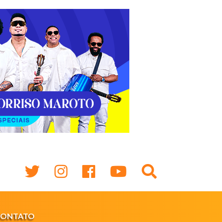
CONTATO