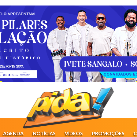
AGENDA
NOTÍCIAS
VÍDEOS
PROMOÇÕES