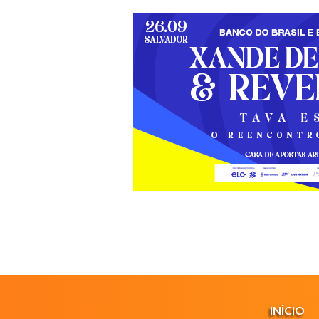
INÍCIO