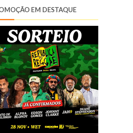
OMOÇÃO EM DESTAQUE