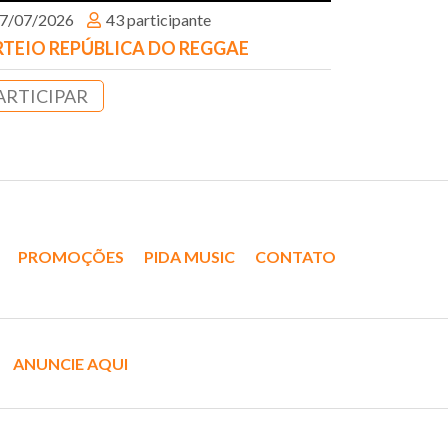
7/07/2026
43 participante
TEIO REPÚBLICA DO REGGAE
ARTICIPAR
PROMOÇÕES
PIDA MUSIC
CONTATO
ANUNCIE AQUI