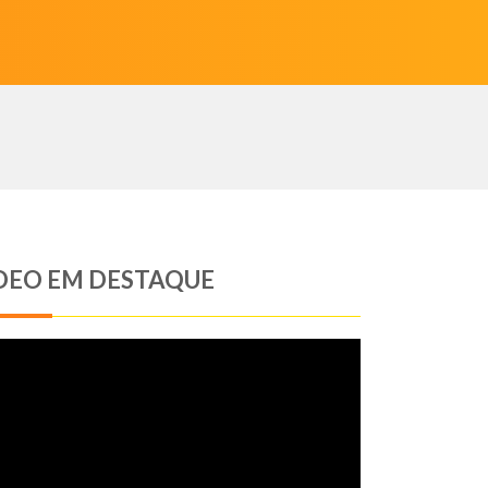
DEO EM DESTAQUE