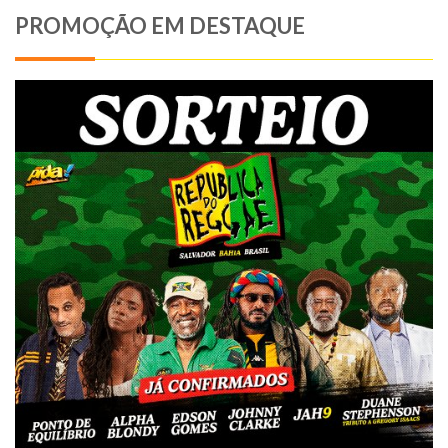
PROMOÇÃO EM DESTAQUE