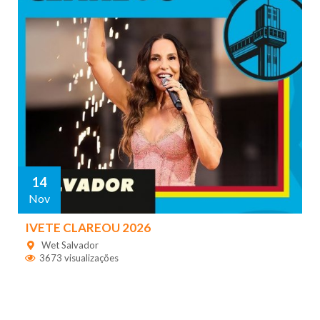
14
Nov
IVETE CLAREOU 2026
Wet Salvador
3673 visualizações