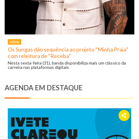
GERAL
Os Sungas dão sequência ao projeto “Minha Praia”
com releitura de “Receba”
Nesta sexta-feira (31), banda disponibiliza mais um clássico da
carreira nas plataformas digitais
AGENDA EM DESTAQUE