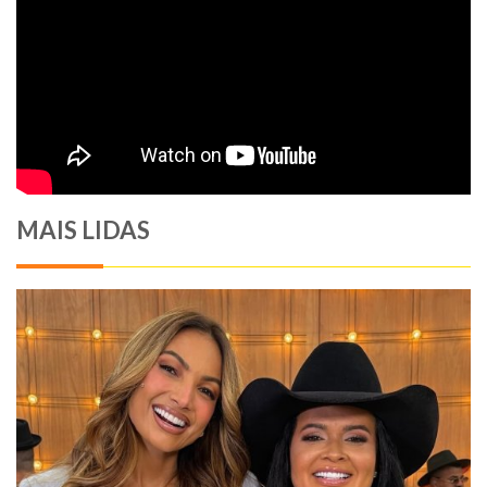
MAIS LIDAS