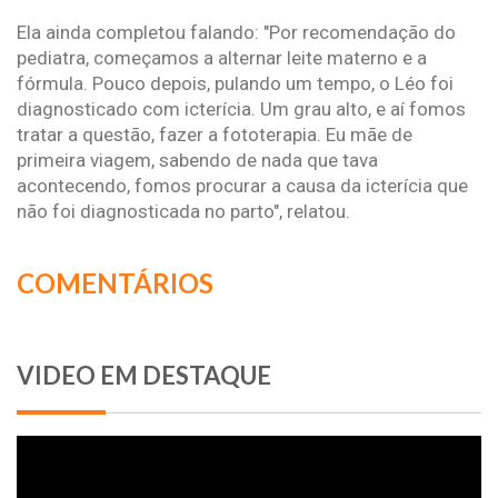
Ela ainda completou falando: "Por recomendação do
pediatra, começamos a alternar leite materno e a
fórmula. Pouco depois, pulando um tempo, o Léo foi
diagnosticado com icterícia. Um grau alto, e aí fomos
tratar a questão, fazer a fototerapia. Eu mãe de
primeira viagem, sabendo de nada que tava
acontecendo, fomos procurar a causa da icterícia que
não foi diagnosticada no parto", relatou.
COMENTÁRIOS
VIDEO EM DESTAQUE