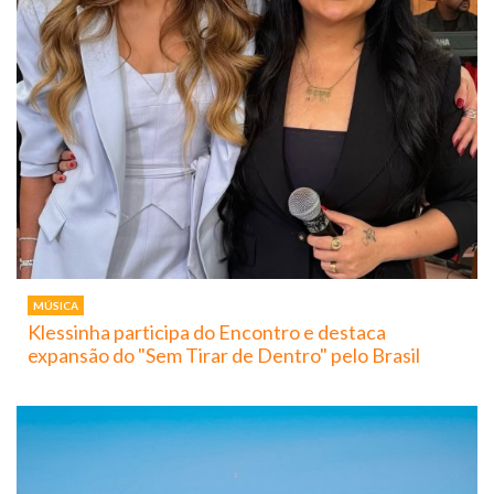
MÚSICA
Klessinha participa do Encontro e destaca
expansão do "Sem Tirar de Dentro" pelo Brasil