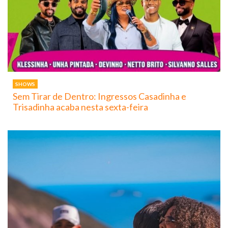
SHOWS
Sem Tirar de Dentro: Ingressos Casadinha e
Trisadinha acaba nesta sexta-feira