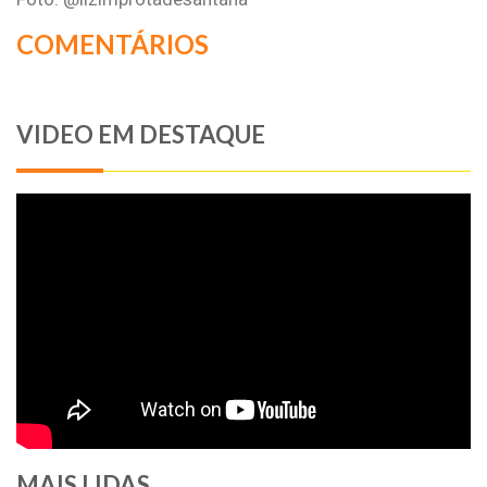
COMENTÁRIOS
VIDEO EM DESTAQUE
MAIS LIDAS