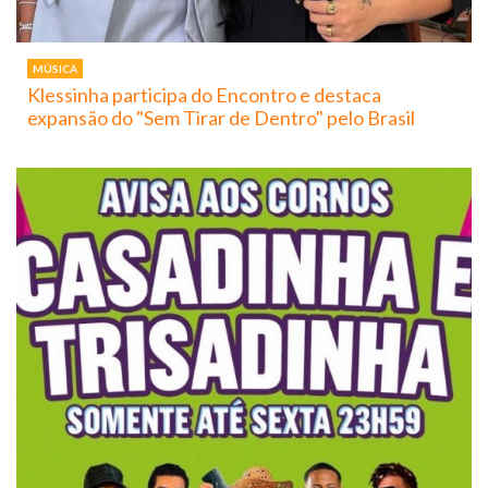
MÚSICA
Klessinha participa do Encontro e destaca
expansão do "Sem Tirar de Dentro" pelo Brasil