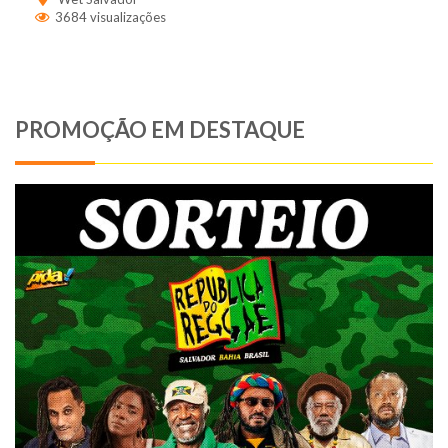
3684 visualizações
PROMOÇÃO EM DESTAQUE