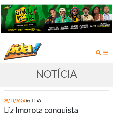
NOTÍCIA
INÍCIO
25/11/2024
às 11:43
Liz Improta conquista
AGENDA