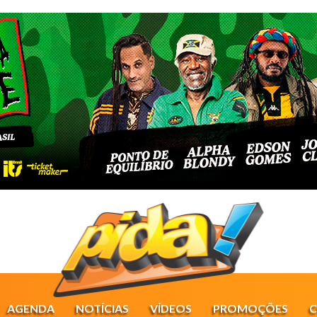
AGENDA
NOTÍCIAS
VÍDEOS
PROMOÇÕES