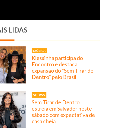
IS LIDAS
MÚSICA
Klessinha participa do
Encontro e destaca
expansão do "Sem Tirar de
Dentro" pelo Brasil
SHOWS
Sem Tirar de Dentro
estreia em Salvador neste
sábado com expectativa de
casa cheia