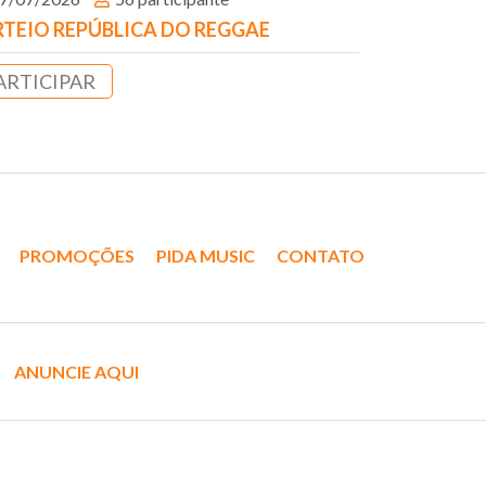
TEIO REPÚBLICA DO REGGAE
ARTICIPAR
PROMOÇÕES
PIDA MUSIC
CONTATO
ANUNCIE AQUI