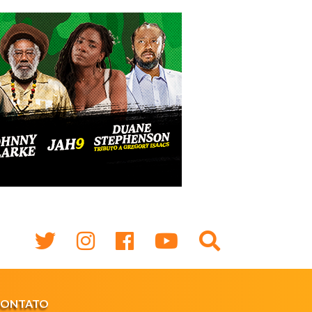
CONTATO