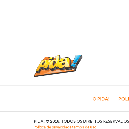
O PIDA!
POLI
PIDA! © 2018. TODOS OS DIREITOS RESERVADO
Política de privacidade termos de uso