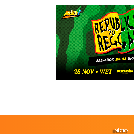
INÍCIO