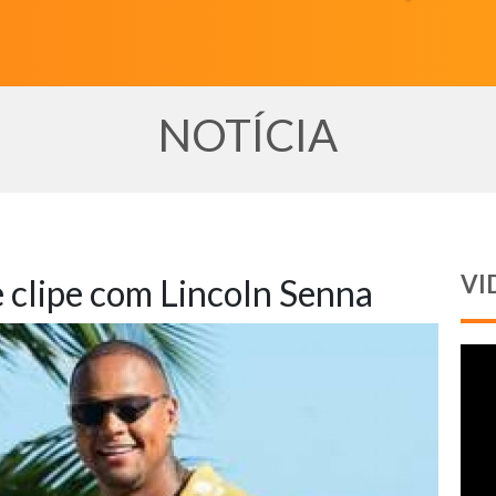
NOTÍCIA
VI
e clipe com Lincoln Senna