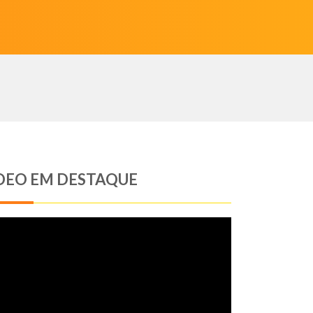
DEO EM DESTAQUE