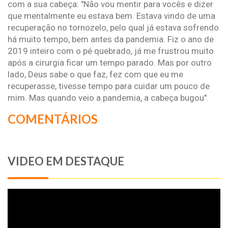
com a sua cabeça: "Não vou mentir para vocês e dizer
que mentalmente eu estava bem. Estava vindo de uma
recuperação no tornozelo, pelo qual já estava sofrendo
há muito tempo, bem antes da pandemia. Fiz o ano de
2019 inteiro com o pé quebrado, já me frustrou muito
após a cirurgia ficar um tempo parado. Mas por outro
lado, Deus sabe o que faz, fez com que eu me
recuperasse, tivesse tempo para cuidar um pouco de
mim. Mas quando veio a pandemia, a cabeça bugou".
COMENTÁRIOS
VIDEO EM DESTAQUE