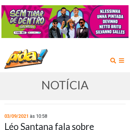
NOTÍCIA
INÍCIO
03/09/2021
às 10:58
Léo Santana fala sobre
AGENDA