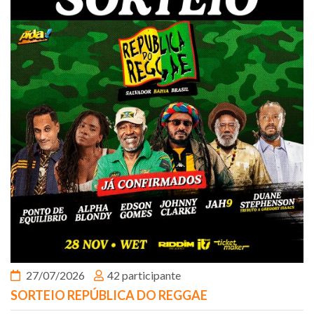
27/07/2026
42 participante
SORTEIO REPÚBLICA DO REGGAE