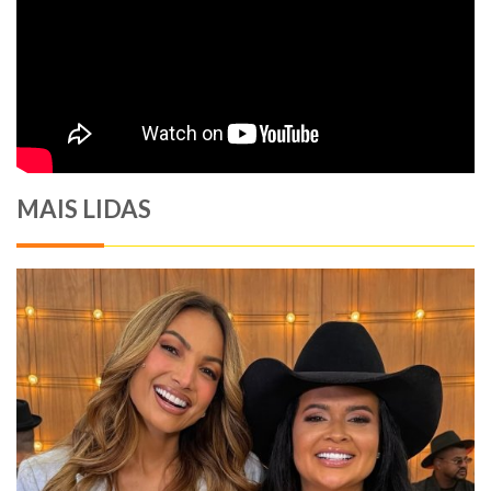
MAIS LIDAS