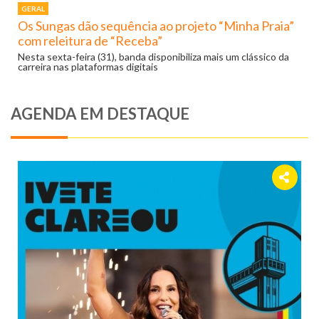
GERAL
Os Sungas dão sequência ao projeto “Minha Praia”
com releitura de “Receba”
Nesta sexta-feira (31), banda disponibiliza mais um clássico da
carreira nas plataformas digitais
AGENDA EM DESTAQUE