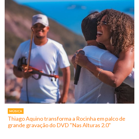
MÚSICA
Thiago Aquino transforma a Rocinha em palco de
grande gravação do DVD "Nas Alturas 2.0"