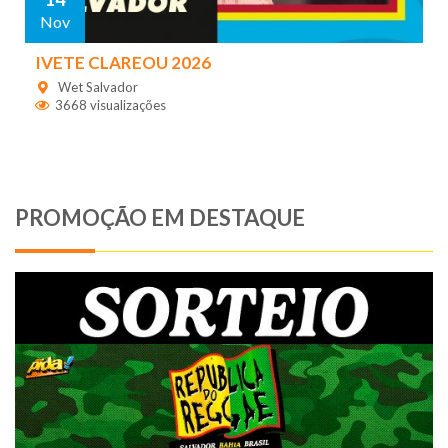
Nov
IVETE CLAREOU 2026
Wet Salvador
3668 visualizações
PROMOÇÃO EM DESTAQUE