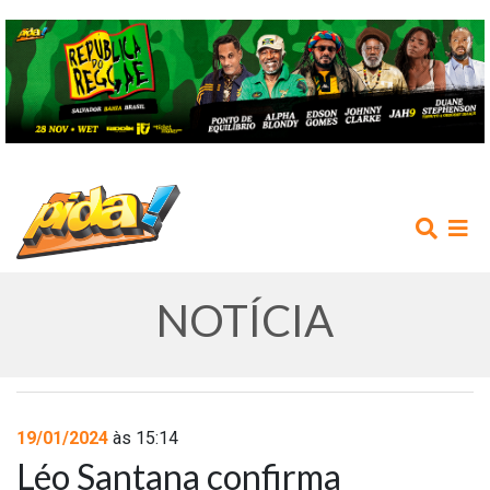
NOTÍCIA
INÍCIO
19/01/2024
às 15:14
Léo Santana confirma
AGENDA