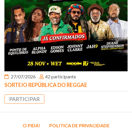
27/07/2026
42 participante
SORTEIO REPÚBLICA DO REGGAE
PARTICIPAR
O PIDA!
POLITICA DE PRIVACIDADE