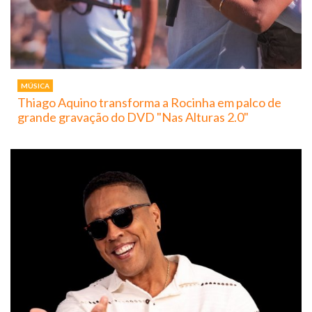
MÚSICA
Thiago Aquino transforma a Rocinha em palco de
grande gravação do DVD "Nas Alturas 2.0"