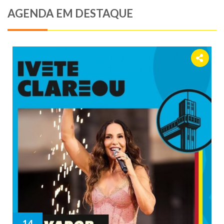
AGENDA EM DESTAQUE
14