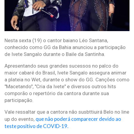
Nesta sexta (19) o cantor baiano Léo Santana,
conhecido como GG da Bahia anunciou a participação
de Ivete Sangalo durante o Baile da Santinha.
Apresentando seus grandes sucessos no palco do
maior cabaré do Brasil, Ivete Sangalo assegura animar
a plateia no Wet, durante o show do GG. Canções como
"Macetando", "Cria da Ivete" e diversos outros hits
comporão o repertório da cantora durante sua
participação.
Vale ressaltar que a cantora não susbttiuirá Belo no line
que não poderá comparecer devido ao
up do evento,
teste positivo de COVID-19.