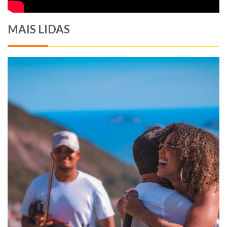
MAIS LIDAS