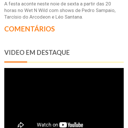
A festa aconte neste noie de sexta a partir das 20
horas no Wet N Wild com shows de Pedro Sampaio,
Tarcísio do Arcodeon e Léo Santana.
COMENTÁRIOS
VIDEO EM DESTAQUE