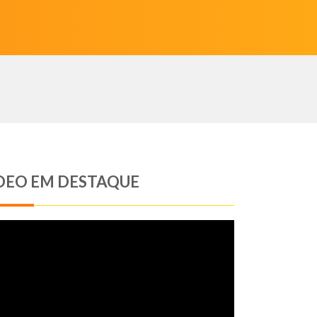
DEO EM DESTAQUE