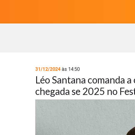
31/12/2024
às 14:50
Léo Santana comanda a 
chegada se 2025 no Fest