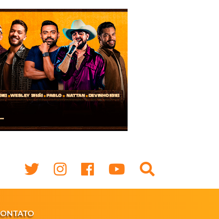
CONTATO