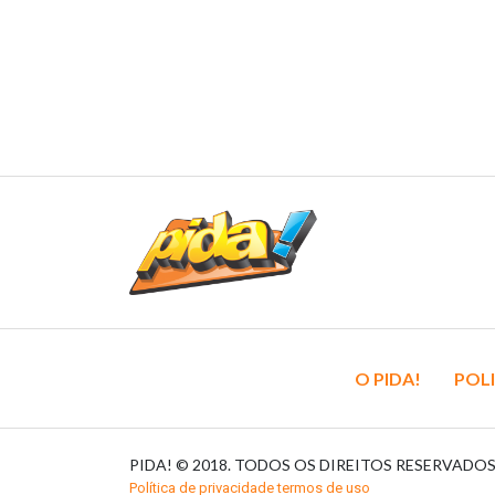
O PIDA!
POLI
PIDA! © 2018. TODOS OS DIREITOS RESERVADO
Política de privacidade termos de uso