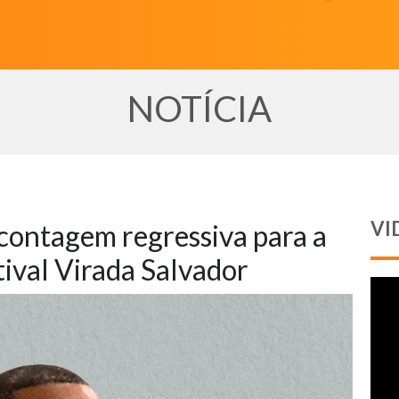
NOTÍCIA
VI
contagem regressiva para a
ival Virada Salvador