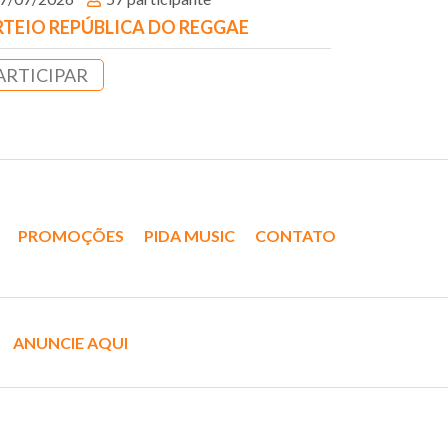
TEIO REPÚBLICA DO REGGAE
ARTICIPAR
PROMOÇÕES
PIDA MUSIC
CONTATO
ANUNCIE AQUI