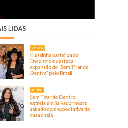
IS LIDAS
MÚSICA
Klessinha participa do
Encontro e destaca
expansão do "Sem Tirar de
Dentro" pelo Brasil
SHOWS
Sem Tirar de Dentro
estreia em Salvador neste
sábado com expectativa de
casa cheia