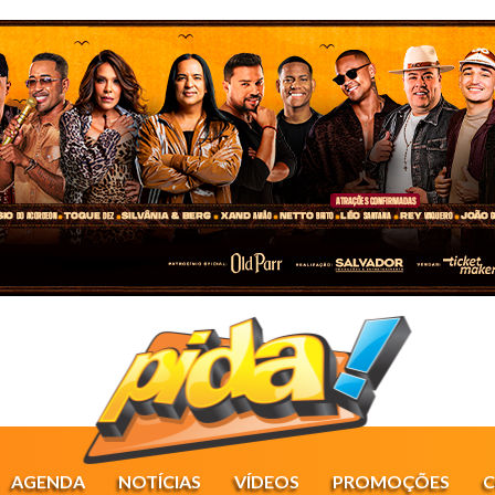
AGENDA
NOTÍCIAS
VÍDEOS
PROMOÇÕES