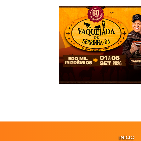
INÍCIO