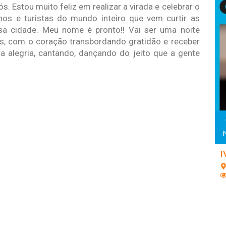
 Estou muito feliz em realizar a virada e celebrar o
nos e turistas do mundo inteiro que vem curtir as
sa cidade. Meu nome é pronto!! Vai ser uma noite
os, com o coração transbordando gratidão e receber
 alegria, cantando, dançando do jeito que a gente
I