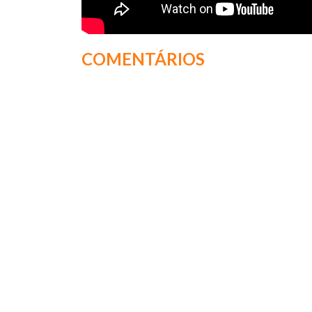
COMENTÁRIOS