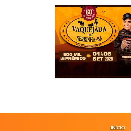
INÍCIO