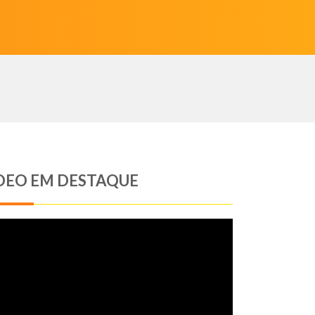
DEO EM DESTAQUE