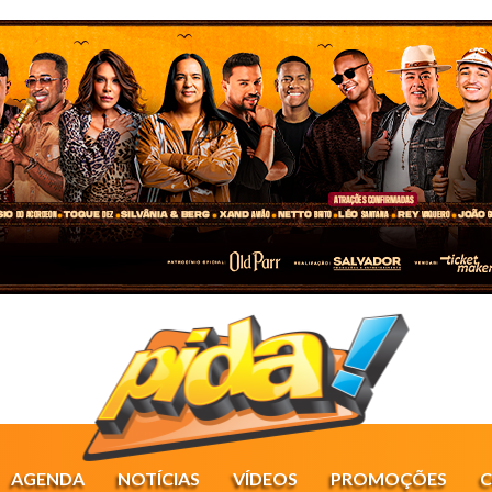
AGENDA
NOTÍCIAS
VÍDEOS
PROMOÇÕES