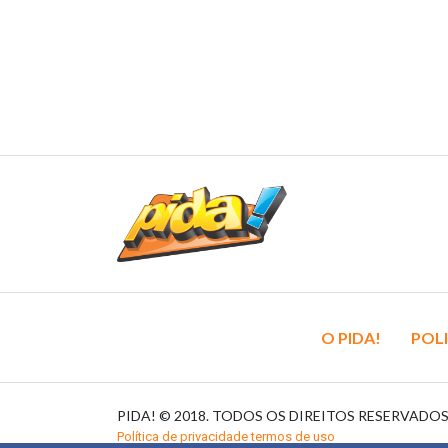
O PIDA!
POLI
PIDA! © 2018. TODOS OS DIREITOS RESERVADO
Política de privacidade termos de uso