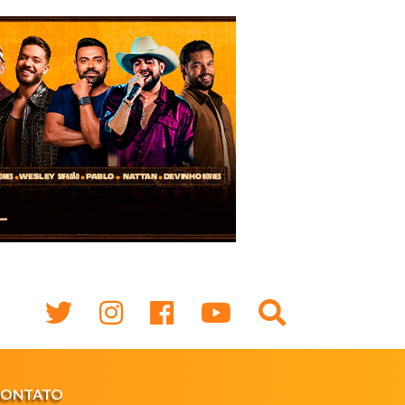
CONTATO