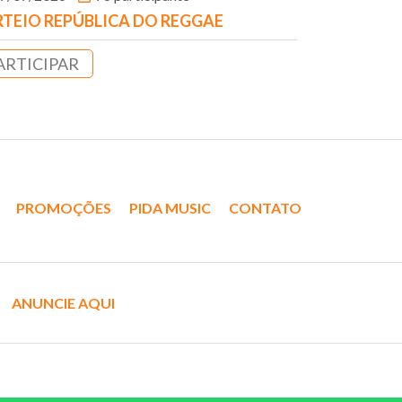
TEIO REPÚBLICA DO REGGAE
ARTICIPAR
PROMOÇÕES
PIDA MUSIC
CONTATO
ANUNCIE AQUI