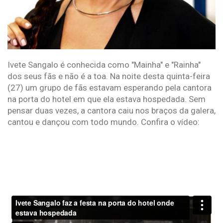
Ivete Sangalo é conhecida como "Mainha" e "Rainha"
dos seus fãs e não é a toa. Na noite desta quinta-feira
(27) um grupo de fãs estavam esperando pela cantora
na porta do hotel em que ela estava hospedada. Sem
pensar duas vezes, a cantora caiu nos braços da galera,
cantou e dançou com todo mundo. Confira o vídeo: