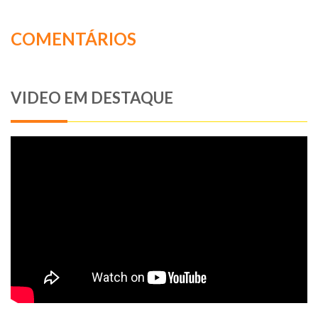
COMENTÁRIOS
VIDEO EM DESTAQUE