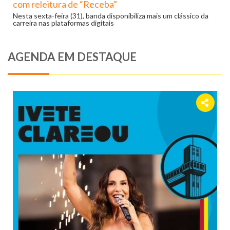
com releitura de “Receba”
Nesta sexta-feira (31), banda disponibiliza mais um clássico da
carreira nas plataformas digitais
AGENDA EM DESTAQUE