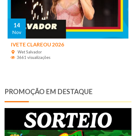
14
Nov
IVETE CLAREOU 2026
Wet Salvador
3661 visualizações
PROMOÇÃO EM DESTAQUE