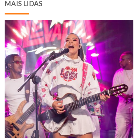
MAIS LIDAS