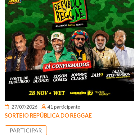
27/07/2026
41 participante
SORTEIO REPÚBLICA DO REGGAE
PARTICIPAR