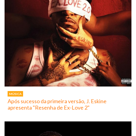
MÚSICA
Após sucesso da primeira versão, J. Eskine
apresenta "Resenha de Ex-Love 2"