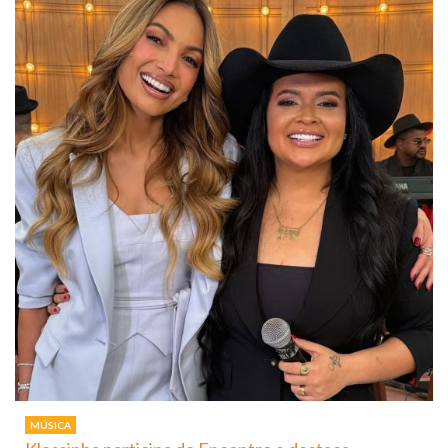
MÚSICA