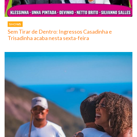
SHOWS
Sem Tirar de Dentro: Ingressos Casadinha e
Trisadinha acaba nesta sexta-feira