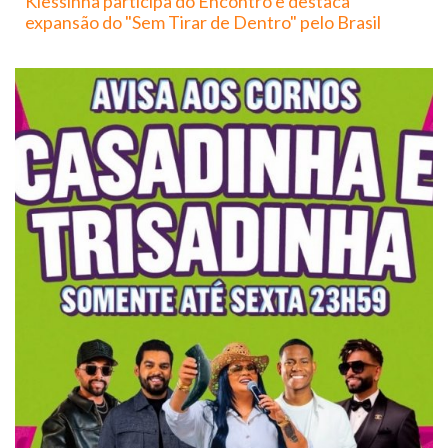
Klessinha participa do Encontro e destaca
expansão do "Sem Tirar de Dentro" pelo Brasil