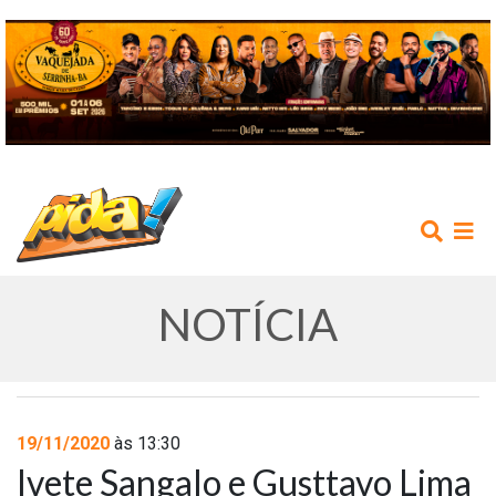
NOTÍCIA
INÍCIO
19/11/2020
às 13:30
Ivete Sangalo e Gusttavo Lima
AGENDA