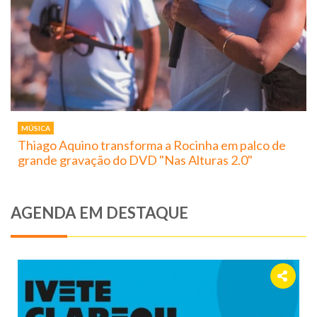
MÚSICA
Thiago Aquino transforma a Rocinha em palco de
grande gravação do DVD "Nas Alturas 2.0"
AGENDA EM DESTAQUE