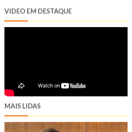
VIDEO EM DESTAQUE
MAIS LIDAS