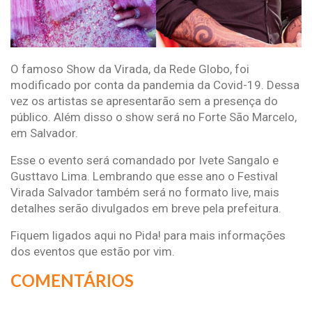
O famoso Show da Virada, da Rede Globo, foi
modificado por conta da pandemia da Covid-19. Dessa
vez os artistas se apresentarão sem a presença do
público. Além disso o show será no Forte São Marcelo,
em Salvador.
Esse o evento será comandado por Ivete Sangalo e
Gusttavo Lima. Lembrando que esse ano o Festival
Virada Salvador também será no formato live, mais
detalhes serão divulgados em breve pela prefeitura.
Fiquem ligados aqui no Pida! para mais informações
dos eventos que estão por vim.
COMENTÁRIOS