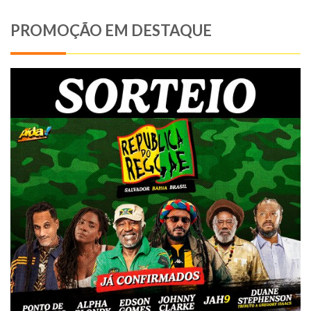
PROMOÇÃO EM DESTAQUE