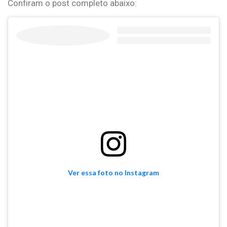
Confiram o post completo abaixo:
Ver essa foto no Instagram