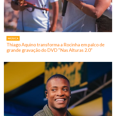
MÚSICA
Thiago Aquino transforma a Rocinha em palco de
grande gravação do DVD "Nas Alturas 2.0"