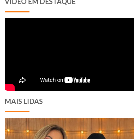
VIDEO EM DESTAQUE
MAIS LIDAS