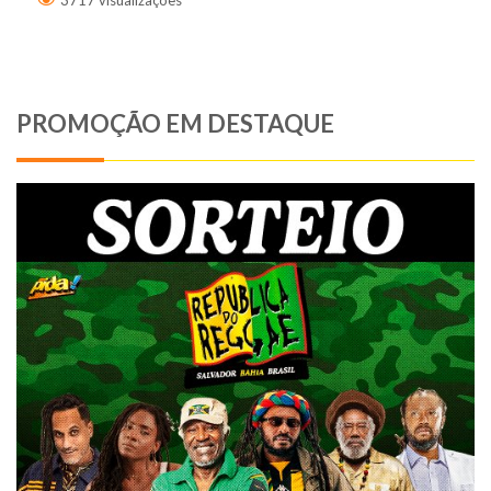
3717 visualizações
PROMOÇÃO EM DESTAQUE