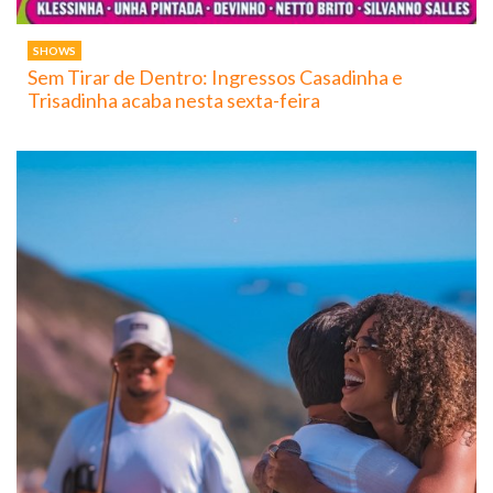
SHOWS
Sem Tirar de Dentro: Ingressos Casadinha e
Trisadinha acaba nesta sexta-feira