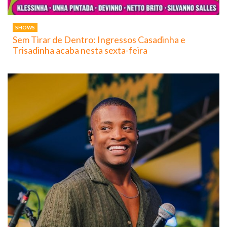
SHOWS
Sem Tirar de Dentro: Ingressos Casadinha e
Trisadinha acaba nesta sexta-feira