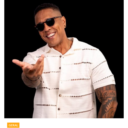
GERAL