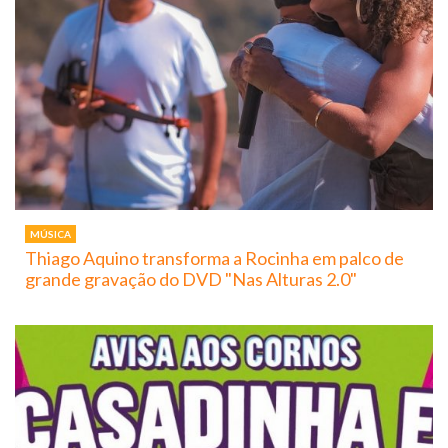
MÚSICA
Thiago Aquino transforma a Rocinha em palco de
grande gravação do DVD "Nas Alturas 2.0"