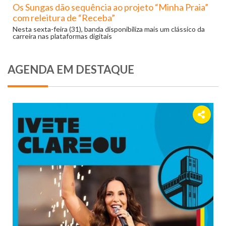
Os Sungas dão sequência ao projeto “Minha Praia”
com releitura de “Receba”
Nesta sexta-feira (31), banda disponibiliza mais um clássico da
carreira nas plataformas digitais
AGENDA EM DESTAQUE