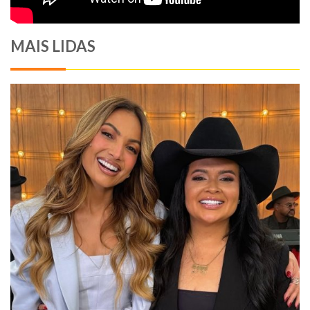
MAIS LIDAS