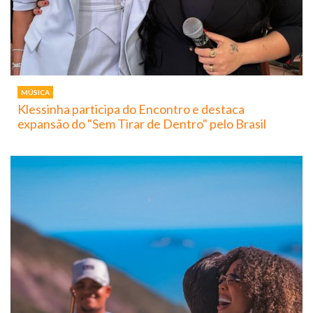
MÚSICA
Klessinha participa do Encontro e destaca
expansão do "Sem Tirar de Dentro" pelo Brasil