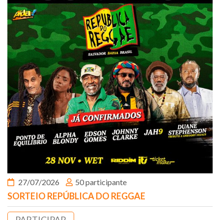
27/07/2026
50 participante
SORTEIO REPÚBLICA DO REGGAE
PARTICIPAR