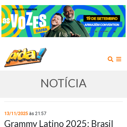
NOTÍCIA
INÍCIO
13/11/2025
às 21:57
Grammy Latino 2025: Brasil
AGENDA