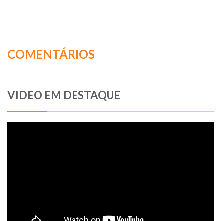
COMENTÁRIOS
VIDEO EM DESTAQUE