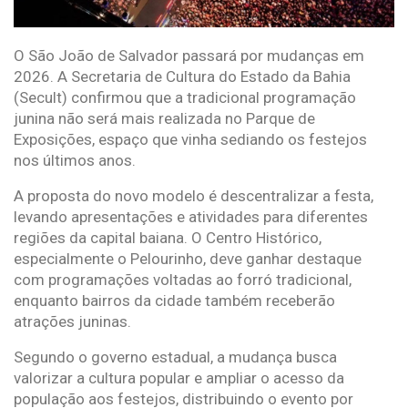
O São João de Salvador passará por mudanças em
2026. A Secretaria de Cultura do Estado da Bahia
(Secult) confirmou que a tradicional programação
junina não será mais realizada no Parque de
Exposições, espaço que vinha sediando os festejos
nos últimos anos.
A proposta do novo modelo é descentralizar a festa,
levando apresentações e atividades para diferentes
regiões da capital baiana. O Centro Histórico,
especialmente o Pelourinho, deve ganhar destaque
com programações voltadas ao forró tradicional,
enquanto bairros da cidade também receberão
atrações juninas.
Segundo o governo estadual, a mudança busca
valorizar a cultura popular e ampliar o acesso da
população aos festejos, distribuindo o evento por