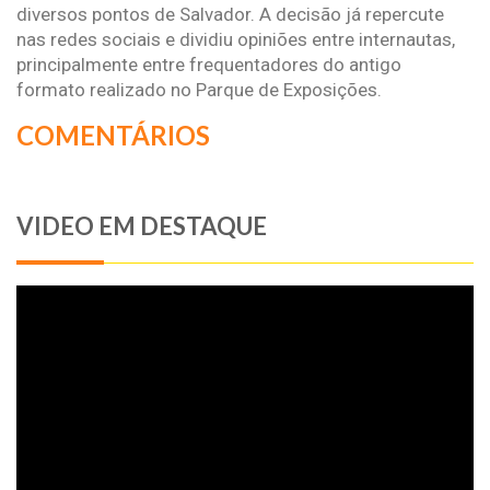
diversos pontos de Salvador. A decisão já repercute
nas redes sociais e dividiu opiniões entre internautas,
principalmente entre frequentadores do antigo
formato realizado no Parque de Exposições.
COMENTÁRIOS
VIDEO EM DESTAQUE