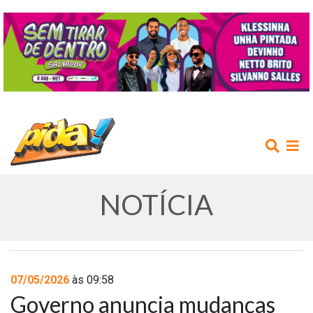
NOTÍCIA
INÍCIO
07/05/2026
às 09:58
Governo anuncia mudanças
AGENDA