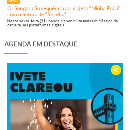
GERAL
Os Sungas dão sequência ao projeto “Minha Praia”
com releitura de “Receba”
Nesta sexta-feira (31), banda disponibiliza mais um clássico da
carreira nas plataformas digitais
AGENDA EM DESTAQUE