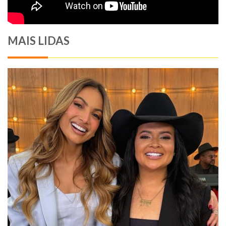
MAIS LIDAS