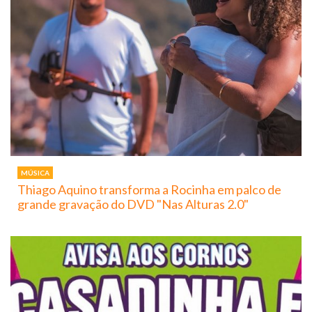
MÚSICA
Thiago Aquino transforma a Rocinha em palco de
grande gravação do DVD "Nas Alturas 2.0"