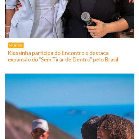
MÚSICA
Klessinha participa do Encontro e destaca
expansão do "Sem Tirar de Dentro" pelo Brasil