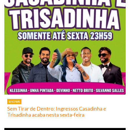
SHOWS
Sem Tirar de Dentro: Ingressos Casadinha e
Trisadinha acaba nesta sexta-feira