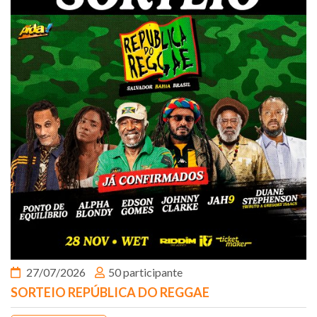
27/07/2026
50 participante
SORTEIO REPÚBLICA DO REGGAE