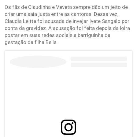
Os fãs de Claudinha e Veveta sempre dão um jeito de
criar uma saia justa entre as cantoras. Dessa vez,
Claudia Leitte foi acusada de invejar Ivete Sangalo por
conta da gravidez. A acusação foi feita depois da loira
postar em suas redes sociais a barriguinha da
gestação da filha Bella.