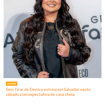
SHOWS
Sem Tirar de Dentro estreia em Salvador neste
sábado com expectativa de casa cheia