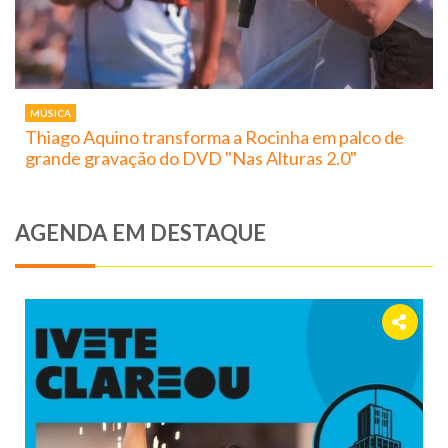
MÚSICA
Thiago Aquino transforma a Rocinha em palco de
grande gravação do DVD "Nas Alturas 2.0"
AGENDA EM DESTAQUE