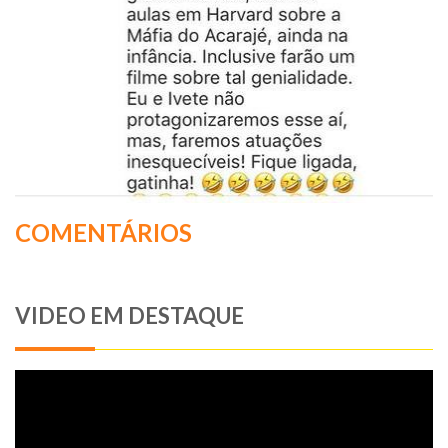
COMENTÁRIOS
VIDEO EM DESTAQUE