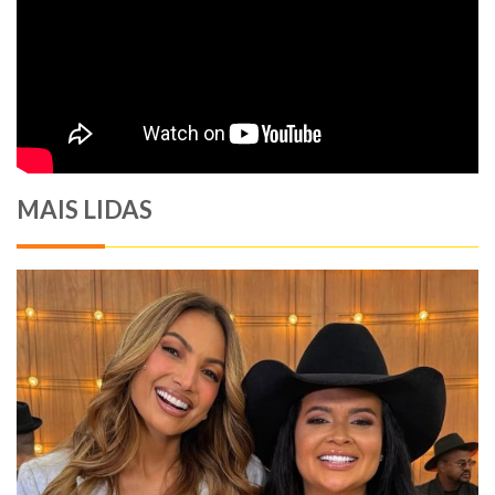
MAIS LIDAS