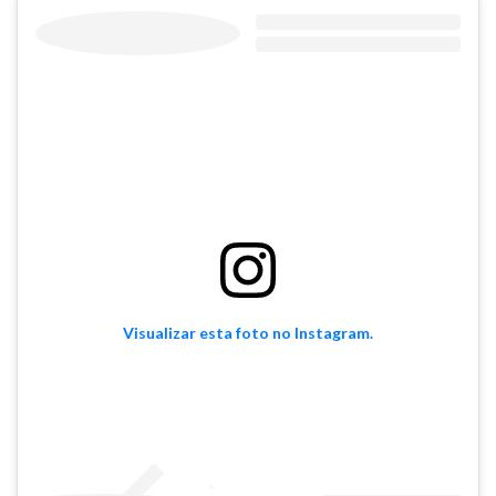
Visualizar esta foto no Instagram.