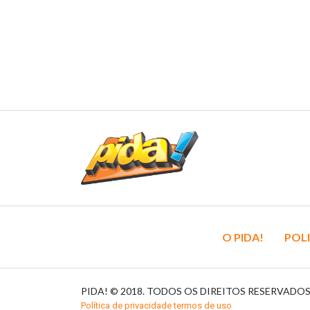
O PIDA!
POLI
PIDA! © 2018. TODOS OS DIREITOS RESERVADO
Política de privacidade termos de uso