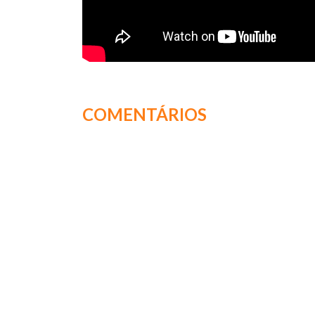
COMENTÁRIOS