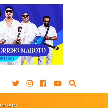
CONTATO