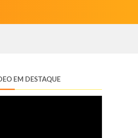
DEO EM DESTAQUE