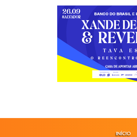
INÍCIO