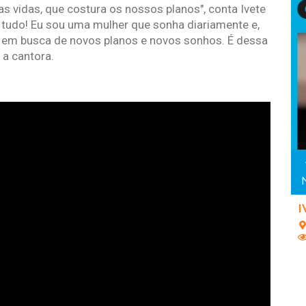
 vidas, que costura os nossos planos", conta Ivete
 tudo! Eu sou uma mulher que sonha diariamente e,
u em busca de novos planos e novos sonhos. É dessa
 a cantora.
I