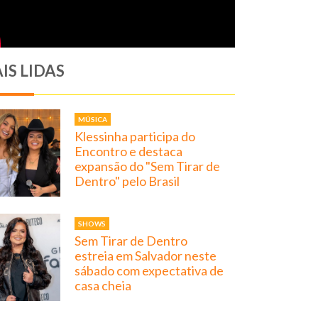
IS LIDAS
MÚSICA
Klessinha participa do
Encontro e destaca
expansão do "Sem Tirar de
Dentro" pelo Brasil
SHOWS
Sem Tirar de Dentro
estreia em Salvador neste
sábado com expectativa de
casa cheia