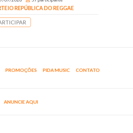
TEIO REPÚBLICA DO REGGAE
ARTICIPAR
PROMOÇÕES
PIDA MUSIC
CONTATO
ANUNCIE AQUI