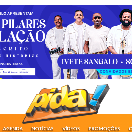
AGENDA
NOTÍCIAS
VÍDEOS
PROMOÇÕES