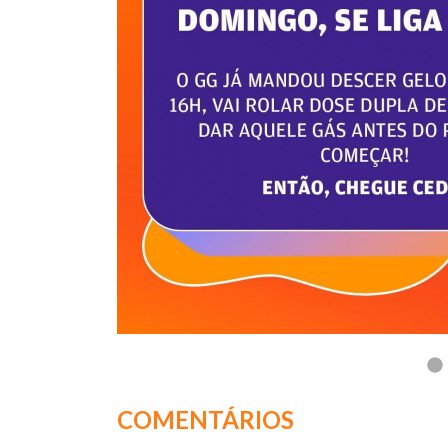
COMENTÁRIOS