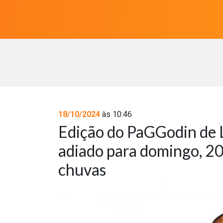
18/10/2024
às 10:46
Edição do PaGGodin de 
adiado para domingo, 20,
chuvas