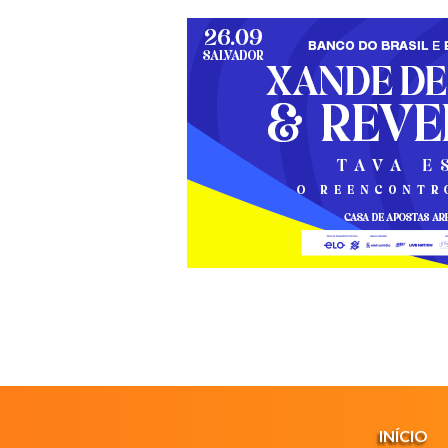
INÍCIO