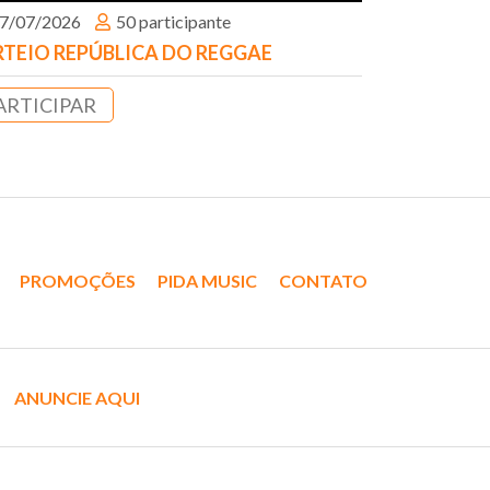
7/07/2026
50 participante
TEIO REPÚBLICA DO REGGAE
ARTICIPAR
PROMOÇÕES
PIDA MUSIC
CONTATO
ANUNCIE AQUI