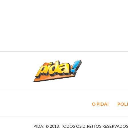
O PIDA!
POLI
PIDA! © 2018. TODOS OS DIREITOS RESERVADO