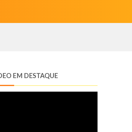
DEO EM DESTAQUE