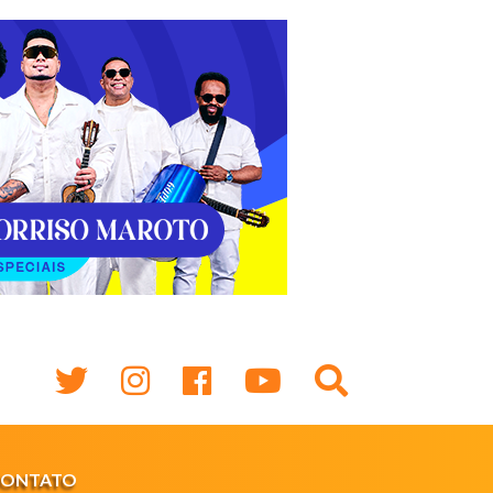
CONTATO