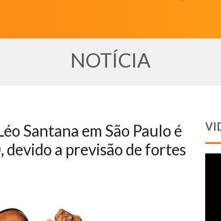
NOTÍCIA
VI
Léo Santana em São Paulo é
 devido a previsão de fortes