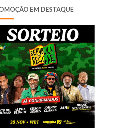
OMOÇÃO EM DESTAQUE