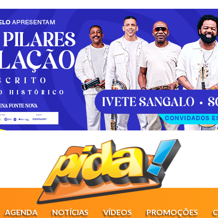
AGENDA
NOTÍCIAS
VÍDEOS
PROMOÇÕES