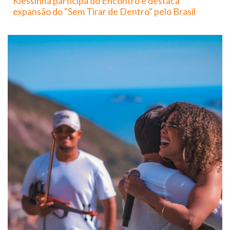
Klessinha participa do Encontro e destaca
expansão do "Sem Tirar de Dentro" pelo Brasil