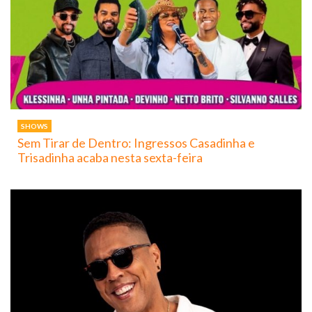
SHOWS
Sem Tirar de Dentro: Ingressos Casadinha e
Trisadinha acaba nesta sexta-feira