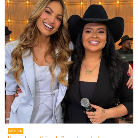
MÚSICA