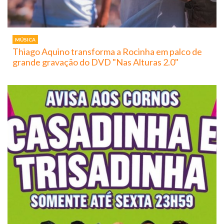
MÚSICA
Thiago Aquino transforma a Rocinha em palco de
grande gravação do DVD "Nas Alturas 2.0"