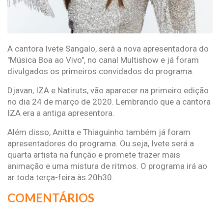
A cantora Ivete Sangalo, será a nova apresentadora do
"Música Boa ao Vivo", no canal Multishow e já foram
divulgados os primeiros convidados do programa.
Djavan, IZA e Natiruts, vão aparecer na primeiro edição
no dia 24 de março de 2020. Lembrando que a cantora
IZA era a antiga apresentora.
Além disso, Anitta e Thiaguinho também já foram
apresentadores do programa. Ou seja, Ivete será a
quarta artista na função e promete trazer mais
animação e uma mistura de ritmos. O programa irá ao
ar toda terça-feira às 20h30.
COMENTÁRIOS