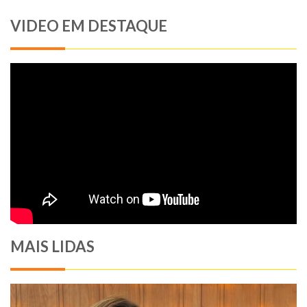
VIDEO EM DESTAQUE
MAIS LIDAS