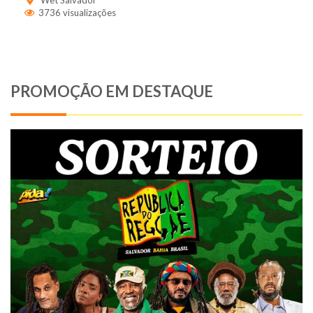
3736 visualizações
PROMOÇÃO EM DESTAQUE