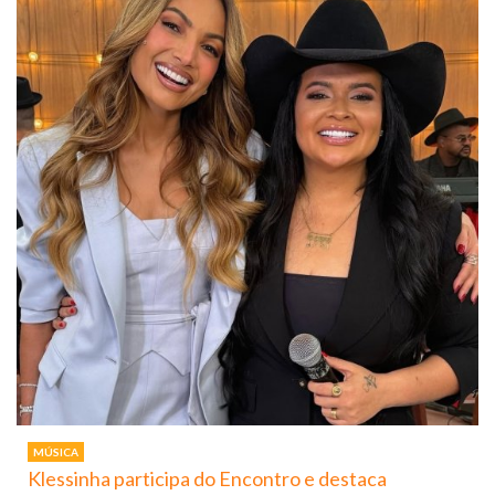
MÚSICA
Klessinha participa do Encontro e destaca