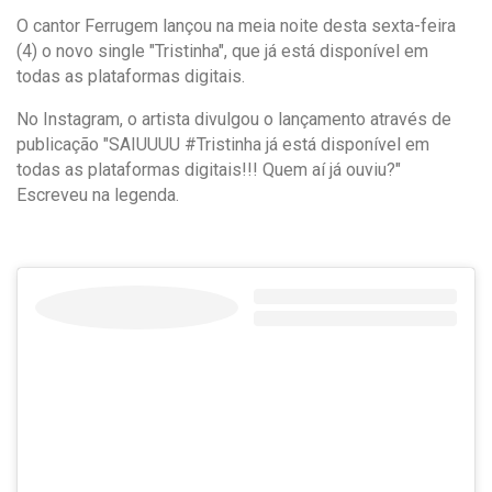
O cantor Ferrugem lançou na meia noite desta sexta-feira
(4) o novo single "Tristinha", que já está disponível em
todas as plataformas digitais.
No Instagram, o artista divulgou o lançamento através de
publicação "SAIUUUU #Tristinha já está disponível em
todas as plataformas digitais!!! Quem aí já ouviu?"
Escreveu na legenda.