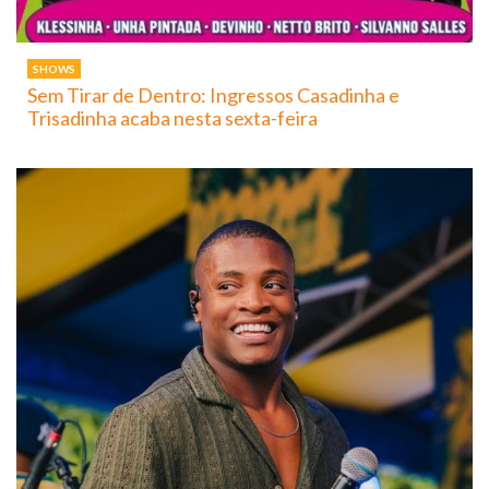
SHOWS
Sem Tirar de Dentro: Ingressos Casadinha e
Trisadinha acaba nesta sexta-feira