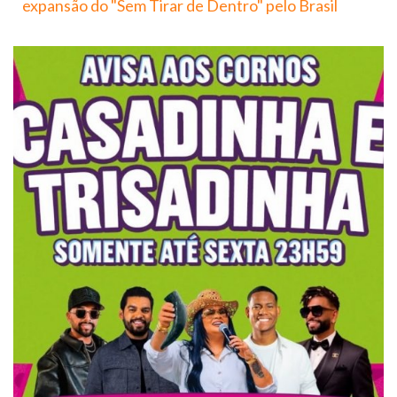
expansão do "Sem Tirar de Dentro" pelo Brasil