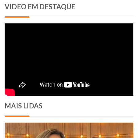
VIDEO EM DESTAQUE
MAIS LIDAS