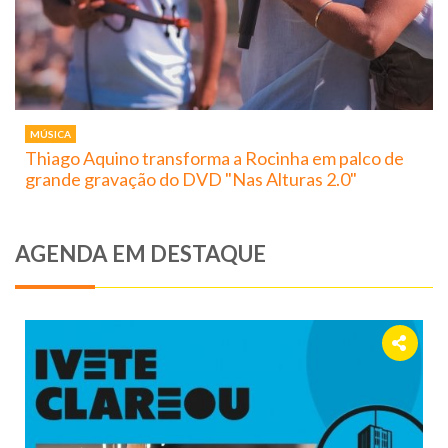
MÚSICA
Thiago Aquino transforma a Rocinha em palco de
grande gravação do DVD "Nas Alturas 2.0"
AGENDA EM DESTAQUE