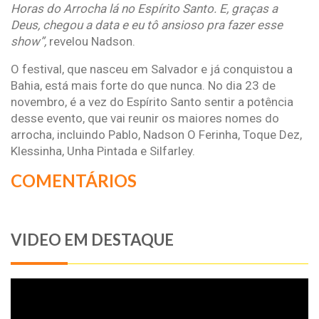
Horas do Arrocha lá no Espírito Santo. E, graças a
Deus, chegou a data e eu tô ansioso pra fazer esse
show”,
revelou Nadson.
O festival, que nasceu em Salvador e já conquistou a
Bahia, está mais forte do que nunca. No dia 23 de
novembro, é a vez do Espírito Santo sentir a potência
desse evento, que vai reunir os maiores nomes do
arrocha, incluindo Pablo, Nadson O Ferinha, Toque Dez,
Klessinha, Unha Pintada e Silfarley.
COMENTÁRIOS
VIDEO EM DESTAQUE