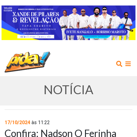
NOTÍCIA
INÍCIO
17/10/2024
às 11:22
Confira: Nadson O Ferinha
AGENDA