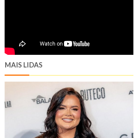
MAIS LIDAS