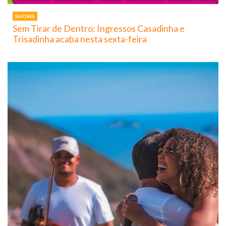
SHOWS
Sem Tirar de Dentro: Ingressos Casadinha e
Trisadinha acaba nesta sexta-feira