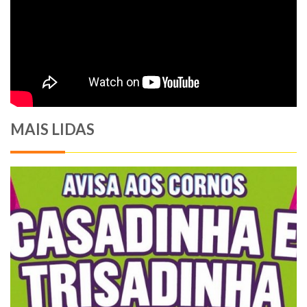
MAIS LIDAS