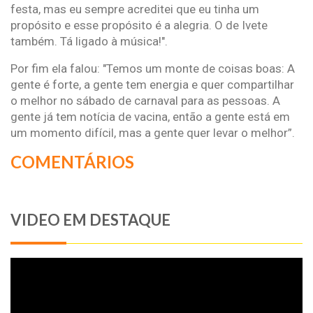
festa, mas eu sempre acreditei que eu tinha um
propósito e esse propósito é a alegria. O de Ivete
também. Tá ligado à música!".
Por fim ela falou: "Temos um monte de coisas boas: A
gente é forte, a gente tem energia e quer compartilhar
o melhor no sábado de carnaval para as pessoas. A
gente já tem notícia de vacina, então a gente está em
um momento difícil, mas a gente quer levar o melhor”.
COMENTÁRIOS
VIDEO EM DESTAQUE