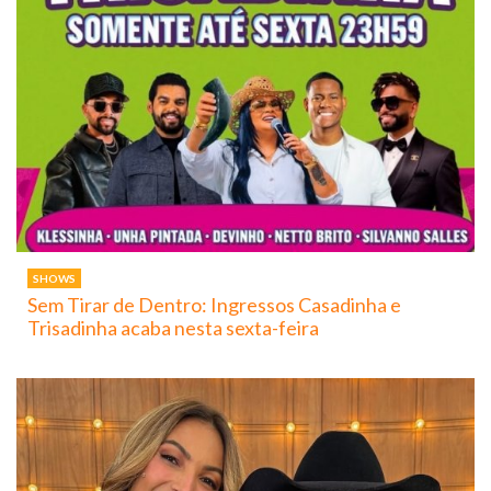
SHOWS
Sem Tirar de Dentro: Ingressos Casadinha e
Trisadinha acaba nesta sexta-feira