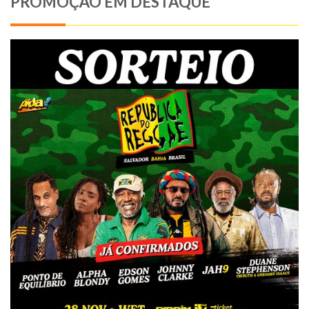
PROMOÇÃO EM DESTAQUE