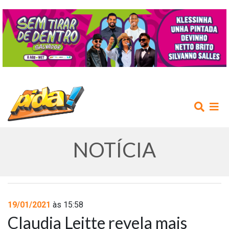
NOTÍCIA
INÍCIO
19/01/2021
às 15:58
Claudia Leitte revela mais
AGENDA