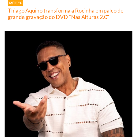
MÚSICA
Thiago Aquino transforma a Rocinha em palco de
grande gravação do DVD "Nas Alturas 2.0"