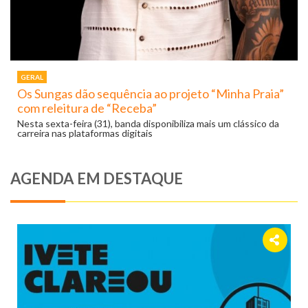
GERAL
Os Sungas dão sequência ao projeto “Minha Praia”
com releitura de “Receba”
Nesta sexta-feira (31), banda disponibiliza mais um clássico da
carreira nas plataformas digitais
AGENDA EM DESTAQUE