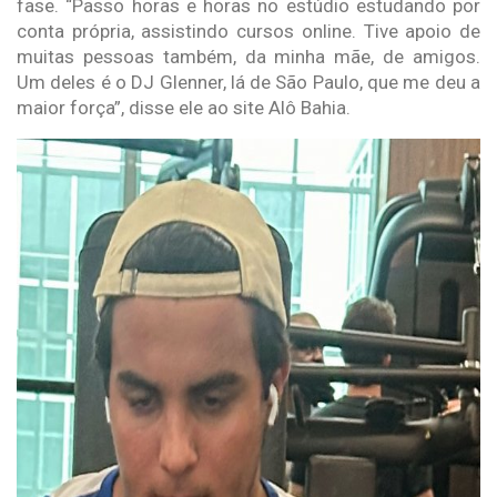
fase. “Passo horas e horas no estúdio estudando por
conta própria, assistindo cursos online. Tive apoio de
muitas pessoas também, da minha mãe, de amigos.
Um deles é o DJ Glenner, lá de São Paulo, que me deu a
maior força”, disse ele ao site Alô Bahia.