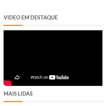
VIDEO EM DESTAQUE
MAIS LIDAS