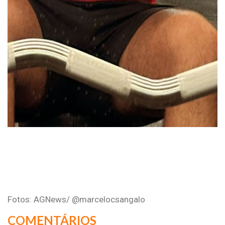
Fotos: AGNews/ @marcelocsangalo
COMENTÁRIOS