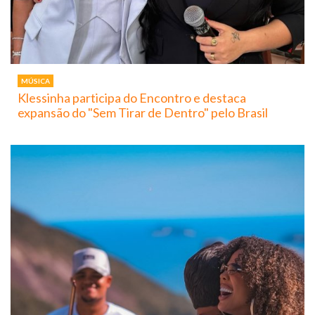
MÚSICA
Klessinha participa do Encontro e destaca
expansão do "Sem Tirar de Dentro" pelo Brasil