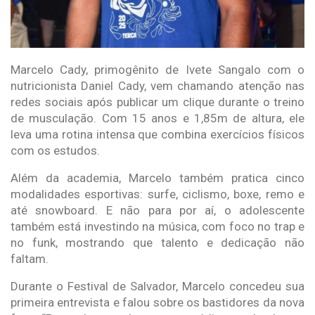
Marcelo Cady, primogênito de Ivete Sangalo com o
nutricionista Daniel Cady, vem chamando atenção nas
redes sociais após publicar um clique durante o treino
de musculação. Com 15 anos e 1,85m de altura, ele
leva uma rotina intensa que combina exercícios físicos
com os estudos.
Além da academia, Marcelo também pratica cinco
modalidades esportivas: surfe, ciclismo, boxe, remo e
até snowboard. E não para por aí, o adolescente
também está investindo na música, com foco no trap e
no funk, mostrando que talento e dedicação não
faltam.
Durante o Festival de Salvador, Marcelo concedeu sua
primeira entrevista e falou sobre os bastidores da nova