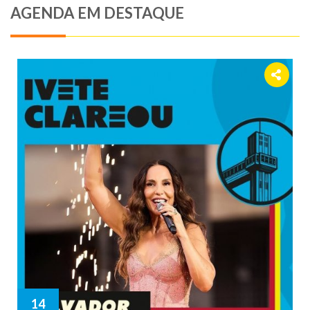
AGENDA EM DESTAQUE
14