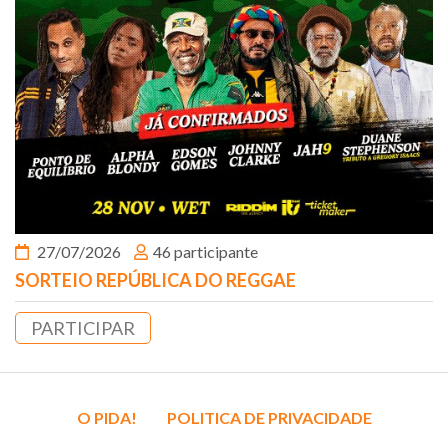
27/07/2026
46 participante
SORTEIO REPÚBLICA DO REGGAE
PARTICIPAR
O PIDA!
POLITICA DE PRIVACIDADE