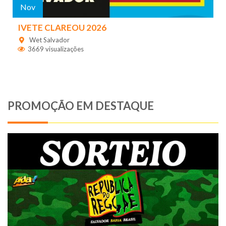
Nov
IVETE CLAREOU 2026
Wet Salvador
3669 visualizações
PROMOÇÃO EM DESTAQUE