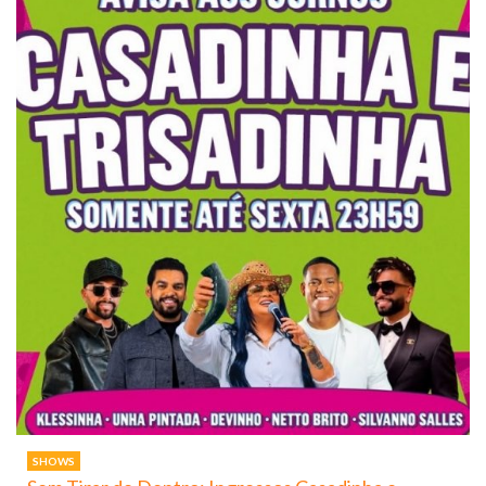
SHOWS