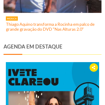
MÚSICA
Thiago Aquino transforma a Rocinha em palco de
grande gravação do DVD "Nas Alturas 2.0"
AGENDA EM DESTAQUE