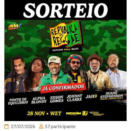
27/07/2026
57 participante