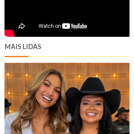
MAIS LIDAS