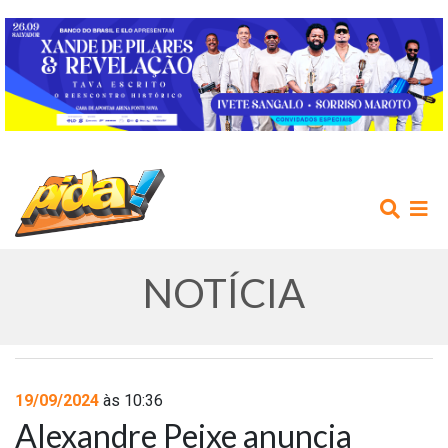
NOTÍCIA
INÍCIO
19/09/2024
às 10:36
Alexandre Peixe anuncia
AGENDA