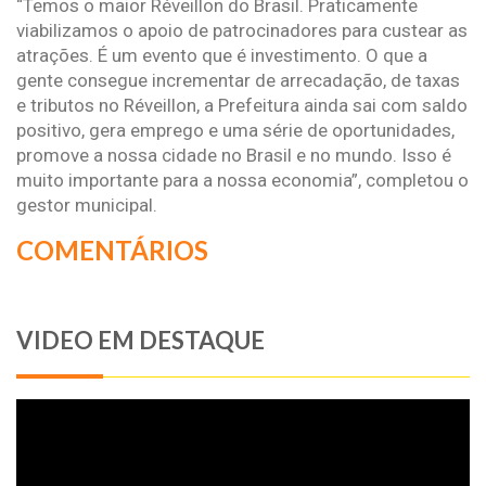
“Temos o maior Réveillon do Brasil. Praticamente
viabilizamos o apoio de patrocinadores para custear as
atrações. É um evento que é investimento. O que a
gente consegue incrementar de arrecadação, de taxas
e tributos no Réveillon, a Prefeitura ainda sai com saldo
positivo, gera emprego e uma série de oportunidades,
promove a nossa cidade no Brasil e no mundo. Isso é
muito importante para a nossa economia”, completou o
gestor municipal.
COMENTÁRIOS
VIDEO EM DESTAQUE