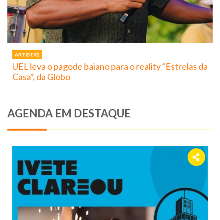
ARTISTAS
UEL leva o pagode baiano para o reality “Estrelas da
Casa”, da Globo
AGENDA EM DESTAQUE