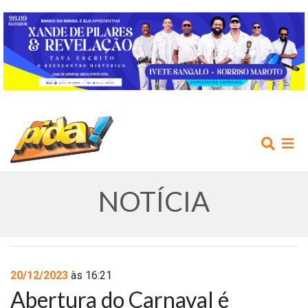
NOTÍCIA
INÍCIO
20/12/2023
às 16:21
Abertura do Carnaval é
AGENDA