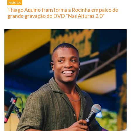
MÚSICA
Thiago Aquino transforma a Rocinha em palco de
grande gravação do DVD "Nas Alturas 2.0"