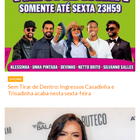
SHOWS
Sem Tirar de Dentro: Ingressos Casadinha e
Trisadinha acaba nesta sexta-feira