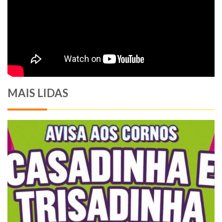
MAIS LIDAS