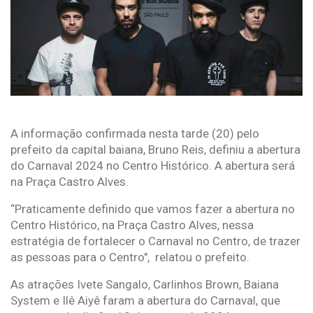
A informação confirmada nesta tarde (20) pelo
prefeito da capital baiana, Bruno Reis, definiu a abertura
do Carnaval 2024 no Centro Histórico. A abertura será
na Praça Castro Alves.
“Praticamente definido que vamos fazer a abertura no
Centro Histórico, na Praça Castro Alves, nessa
estratégia de fortalecer o Carnaval no Centro, de trazer
as pessoas para o Centro", relatou o prefeito.
As atrações Ivete Sangalo, Carlinhos Brown, Baiana
System e Ilê Aiyê faram a abertura do Carnaval, que